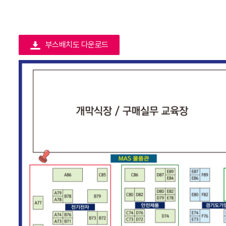
부스배치도 다운로드