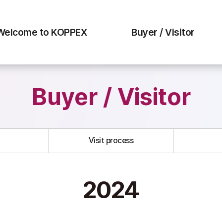
Welcome to KOPPEX
Buyer / Visitor
Buyer / Visitor
Visit process
2024